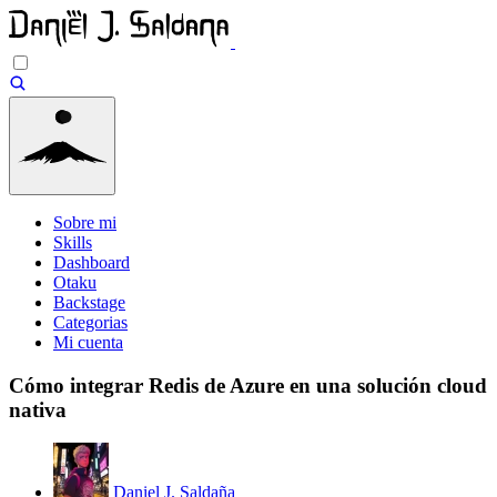
Sobre mi
Skills
Dashboard
Otaku
Backstage
Categorias
Mi cuenta
Cómo integrar Redis de Azure en una solución cloud
nativa
Daniel J. Saldaña