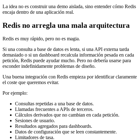
La idea no es construir una demo aislada, sino entender cómo Redis
encaja dentro de una aplicación real.
Redis no arregla una mala arquitectura
Redis es muy rápido, pero no es magia.
Si una consulta a base de datos es lenta, si una API externa tarda
demasiado o si un dashboard recalcula información pesada en cada
petición, Redis puede ayudar mucho. Pero no debería usarse para
esconder indefinidamente problemas de diseño.
Una buena integración con Redis empieza por identificar claramente
el coste que queremos evitar.
Por ejemplo:
Consultas repetidas a una base de datos.
Llamadas frecuentes a APIs de terceros.
Cálculos derivados que no cambian en cada petición.
Sesiones de usuario.
Resultados agregados para dashboards.
Datos de configuración que se leen constantemente.
Limitadores de tasa.