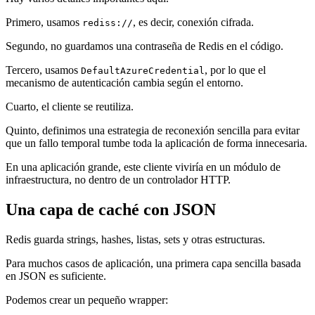
Primero, usamos
, es decir, conexión cifrada.
rediss://
Segundo, no guardamos una contraseña de Redis en el código.
Tercero, usamos
, por lo que el
DefaultAzureCredential
mecanismo de autenticación cambia según el entorno.
Cuarto, el cliente se reutiliza.
Quinto, definimos una estrategia de reconexión sencilla para evitar
que un fallo temporal tumbe toda la aplicación de forma innecesaria.
En una aplicación grande, este cliente viviría en un módulo de
infraestructura, no dentro de un controlador HTTP.
Una capa de caché con JSON
Redis guarda strings, hashes, listas, sets y otras estructuras.
Para muchos casos de aplicación, una primera capa sencilla basada
en JSON es suficiente.
Podemos crear un pequeño wrapper: