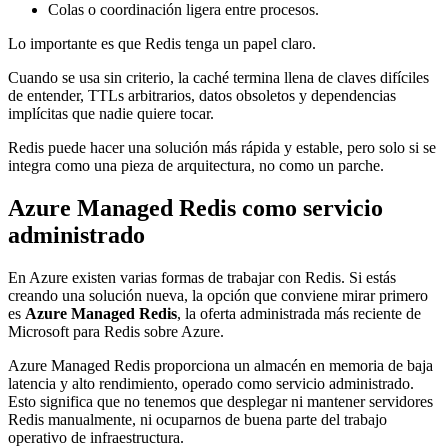
Colas o coordinación ligera entre procesos.
Lo importante es que Redis tenga un papel claro.
Cuando se usa sin criterio, la caché termina llena de claves difíciles
de entender, TTLs arbitrarios, datos obsoletos y dependencias
implícitas que nadie quiere tocar.
Redis puede hacer una solución más rápida y estable, pero solo si se
integra como una pieza de arquitectura, no como un parche.
Azure Managed Redis como servicio
administrado
En Azure existen varias formas de trabajar con Redis. Si estás
creando una solución nueva, la opción que conviene mirar primero
es
Azure Managed Redis
, la oferta administrada más reciente de
Microsoft para Redis sobre Azure.
Azure Managed Redis proporciona un almacén en memoria de baja
latencia y alto rendimiento, operado como servicio administrado.
Esto significa que no tenemos que desplegar ni mantener servidores
Redis manualmente, ni ocuparnos de buena parte del trabajo
operativo de infraestructura.