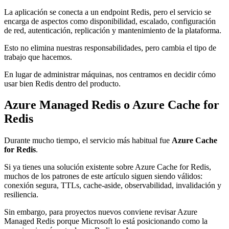
La aplicación se conecta a un endpoint Redis, pero el servicio se
encarga de aspectos como disponibilidad, escalado, configuración
de red, autenticación, replicación y mantenimiento de la plataforma.
Esto no elimina nuestras responsabilidades, pero cambia el tipo de
trabajo que hacemos.
En lugar de administrar máquinas, nos centramos en decidir cómo
usar bien Redis dentro del producto.
Azure Managed Redis o Azure Cache for
Redis
Durante mucho tiempo, el servicio más habitual fue
Azure Cache
for Redis
.
Si ya tienes una solución existente sobre Azure Cache for Redis,
muchos de los patrones de este artículo siguen siendo válidos:
conexión segura, TTLs, cache-aside, observabilidad, invalidación y
resiliencia.
Sin embargo, para proyectos nuevos conviene revisar Azure
Managed Redis porque Microsoft lo está posicionando como la