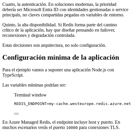
Cuarto, la autenticación. En soluciones modernas, la prioridad
debería ser Microsoft Entra ID con identidades gestionadas o service
principals, no claves compartidas pegadas en variables de entorno.
Quinto, la alta disponibilidad. Si Redis forma parte del camino
crítico de la aplicación, hay que diseñar pensando en failover,
reconexiones y degradación controlada.
Estas decisiones son arquitectura, no solo configuración.
Configuración mínima de la aplicación
Para el ejemplo vamos a suponer una aplicación Node.js con
TypeScript.
Las variables mínimas podrían ser:
Terminal window
REDIS_ENDPOINT
=
my-cache.westeurope.redis.azure.net
En Azure Managed Redis, el endpoint incluye host y puerto. En
muchos escenarios verás el puerto
para conexiones TLS.
10000