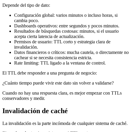
Depende del tipo de dato:
Configuración global: varios minutos o incluso horas, si
cambia poco.
Dashboards operativos: entre segundos y pocos minutos.
Resultados de búsquedas costosas: minutos, si el usuario
acepta cierta latencia de actualización.
Permisos de usuario: TTL corto y estrategia clara de
invalidación.
Datos financieros o críticos: mucha cautela, o directamente no
cachear si se necesita consistencia estricta.
Rate limiting: TTL ligado a la ventana de control.
El TTL debe responder a una pregunta de negocio:
¿Cuánto tiempo puede vivir este dato sin volver a validarse?
Cuando no hay una respuesta clara, es mejor empezar con TTLs
conservadores y medir.
Invalidación de caché
La invalidación es la parte incómoda de cualquier sistema de caché.