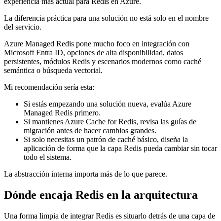
experiencia más actual para Redis en Azure.
La diferencia práctica para una solución no está solo en el nombre
del servicio.
Azure Managed Redis pone mucho foco en integración con
Microsoft Entra ID, opciones de alta disponibilidad, datos
persistentes, módulos Redis y escenarios modernos como caché
semántica o búsqueda vectorial.
Mi recomendación sería esta:
Si estás empezando una solución nueva, evalúa Azure
Managed Redis primero.
Si mantienes Azure Cache for Redis, revisa las guías de
migración antes de hacer cambios grandes.
Si solo necesitas un patrón de caché básico, diseña la
aplicación de forma que la capa Redis pueda cambiar sin tocar
todo el sistema.
La abstracción interna importa más de lo que parece.
Dónde encaja Redis en la arquitectura
Una forma limpia de integrar Redis es situarlo detrás de una capa de