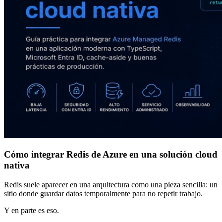
Cómo integrar Redis de Azure en una solución cloud
nativa
Redis suele aparecer en una arquitectura como una pieza sencilla: un
sitio donde guardar datos temporalmente para no repetir trabajo.
Y en parte es eso.