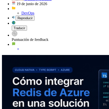
19 de junio de 2026
DevOps
Reproducir
Traducir
Puntuación de feedback