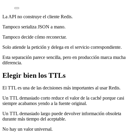
La API no construye el cliente Redis.
Tampoco serializa JSON a mano.
Tampoco decide cómo reconectar.
Solo atiende la petición y delega en el servicio correspondiente.
Esta separación parece sencilla, pero en producción marca mucha
diferencia.
Elegir bien los TTLs
El TTL es una de las decisiones más importantes al usar Redis.
Un TTL demasiado corto reduce el valor de la caché porque casi
siempre acabamos yendo a la fuente original.
Un TTL demasiado largo puede devolver información obsoleta
durante más tiempo del aceptable.
No hay un valor universal.