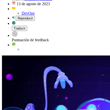
13 de agosto de 2023
DevOps
Reproducir
Traducir
Puntuación de feedback