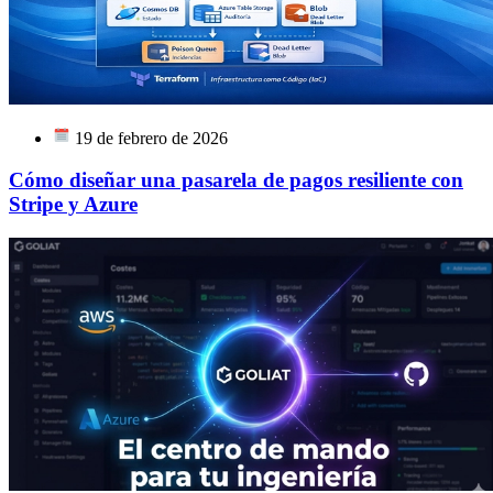
19 de febrero de 2026
Cómo diseñar una pasarela de pagos resiliente con
Stripe y Azure