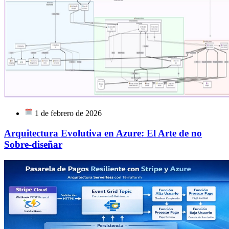
1 de febrero de 2026
Arquitectura Evolutiva en Azure: El Arte de no
Sobre-diseñar