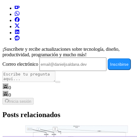
¡Suscríbete y recibe actualizaciones sobre tecnología, diseño,
productividad, programación y mucho más!
Correo electrónico
Inscribirse
0
0
Inicia sesión
Posts relacionados