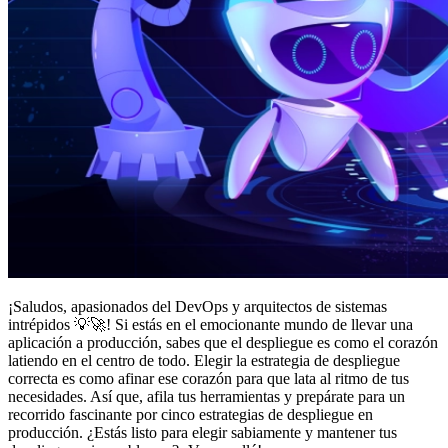
¡Saludos, apasionados del DevOps y arquitectos de sistemas
intrépidos 💡🚀! Si estás en el emocionante mundo de llevar una
aplicación a producción, sabes que el despliegue es como el corazón
latiendo en el centro de todo. Elegir la estrategia de despliegue
correcta es como afinar ese corazón para que lata al ritmo de tus
necesidades. Así que, afila tus herramientas y prepárate para un
recorrido fascinante por cinco estrategias de despliegue en
producción. ¿Estás listo para elegir sabiamente y mantener tus