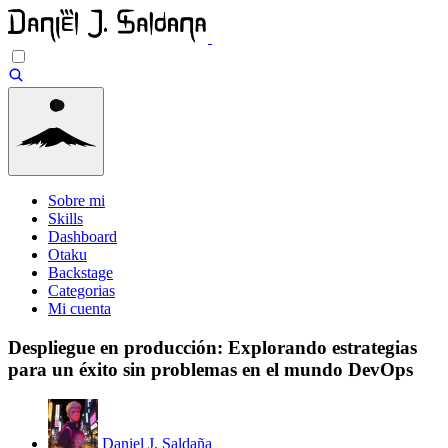
Sobre mi
Skills
Dashboard
Otaku
Backstage
Categorias
Mi cuenta
Despliegue en producción: Explorando estrategias
para un éxito sin problemas en el mundo DevOps
Daniel J. Saldaña