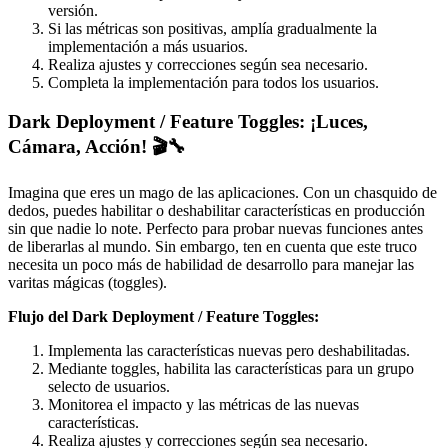
versión.
Si las métricas son positivas, amplía gradualmente la
implementación a más usuarios.
Realiza ajustes y correcciones según sea necesario.
Completa la implementación para todos los usuarios.
Dark Deployment / Feature Toggles: ¡Luces,
Cámara, Acción! 🎬🔧
Imagina que eres un mago de las aplicaciones. Con un chasquido de
dedos, puedes habilitar o deshabilitar características en producción
sin que nadie lo note. Perfecto para probar nuevas funciones antes
de liberarlas al mundo. Sin embargo, ten en cuenta que este truco
necesita un poco más de habilidad de desarrollo para manejar las
varitas mágicas (toggles).
Flujo del Dark Deployment / Feature Toggles:
Implementa las características nuevas pero deshabilitadas.
Mediante toggles, habilita las características para un grupo
selecto de usuarios.
Monitorea el impacto y las métricas de las nuevas
características.
Realiza ajustes y correcciones según sea necesario.