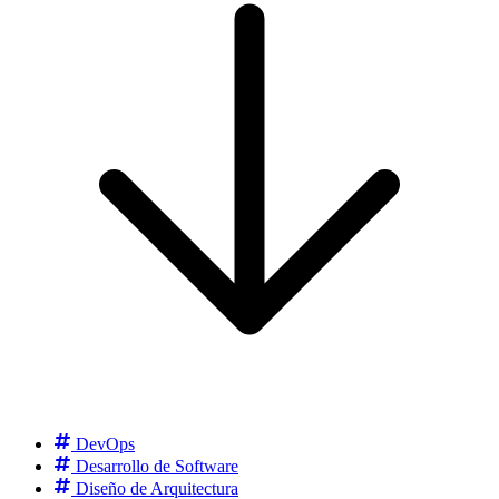
DevOps
Desarrollo de Software
Diseño de Arquitectura