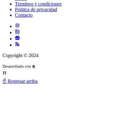
Terminos y condiciones
Politica de privacidad
Contacto
Copyright © 2024
Desarrollado con
⛩️
☝️ Regresar arriba