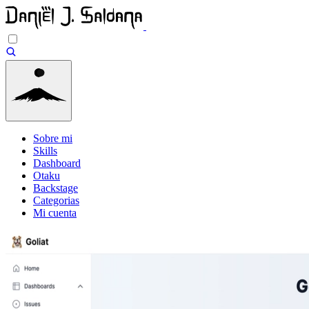
Sobre mi
Skills
Dashboard
Otaku
Backstage
Categorias
Mi cuenta