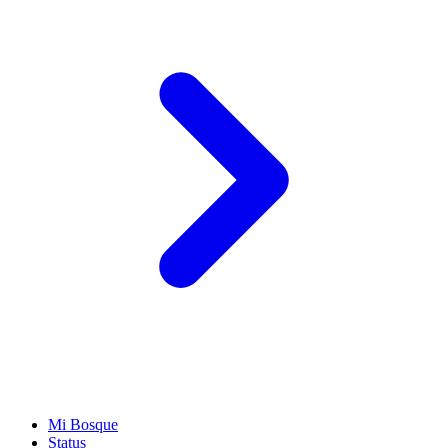
Mi Bosque
Status