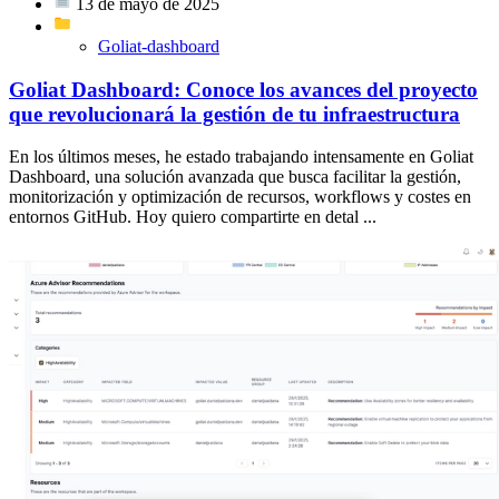
13 de mayo de 2025
Goliat-dashboard
Goliat Dashboard: Conoce los avances del proyecto
que revolucionará la gestión de tu infraestructura
En los últimos meses, he estado trabajando intensamente en Goliat
Dashboard, una solución avanzada que busca facilitar la gestión,
monitorización y optimización de recursos, workflows y costes en
entornos GitHub. Hoy quiero compartirte en detal ...