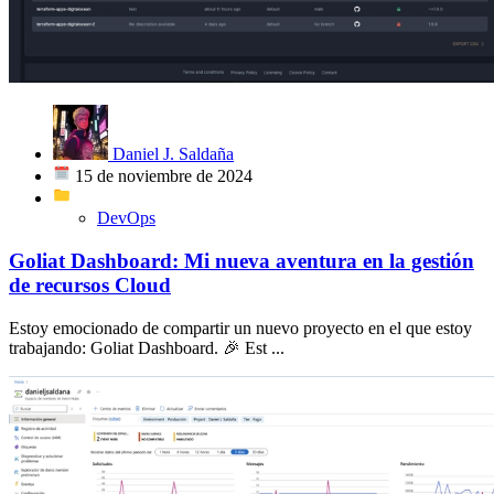
Daniel J. Saldaña
15 de noviembre de 2024
DevOps
Goliat Dashboard: Mi nueva aventura en la gestión
de recursos Cloud
Estoy emocionado de compartir un nuevo proyecto en el que estoy
trabajando: Goliat Dashboard. 🎉 Est ...