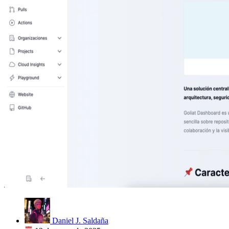
Daniel J. Saldaña