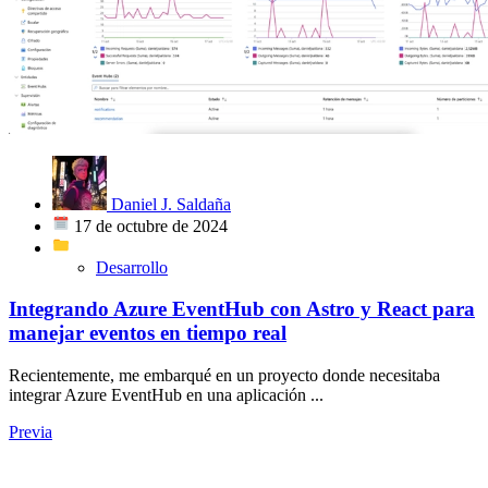
Daniel J. Saldaña
17 de octubre de 2024
Desarrollo
Integrando Azure EventHub con Astro y React para
manejar eventos en tiempo real
Recientemente, me embarqué en un proyecto donde necesitaba
integrar Azure EventHub en una aplicación ...
Previa