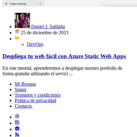
Daniel J. Saldaña
25 de diciembre de 2023
DevOps
Despliega tu web fácil con Azure Static Web Apps
En este tutorial, aprenderemos a desplegar nuestro portfolio de
forma gratuita utilizando el servici ...
Mi Bosque
Status
Terminos y condiciones
Politica de privacidad
Contacto