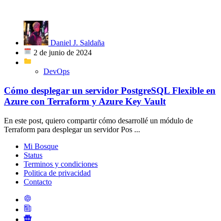
Daniel J. Saldaña
2 de junio de 2024
DevOps
Cómo desplegar un servidor PostgreSQL Flexible en
Azure con Terraform y Azure Key Vault
En este post, quiero compartir cómo desarrollé un módulo de
Terraform para desplegar un servidor Pos ...
Mi Bosque
Status
Terminos y condiciones
Politica de privacidad
Contacto