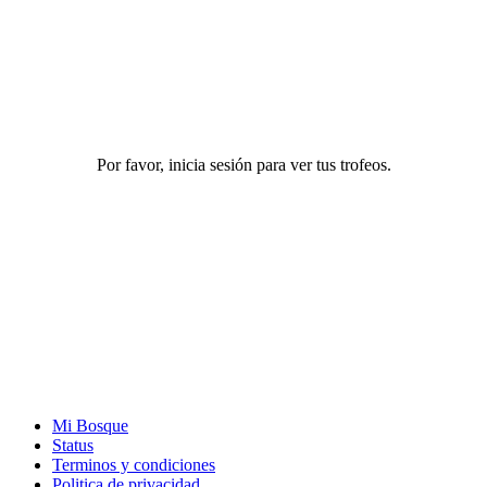
Por favor, inicia sesión para ver tus trofeos.
Mi Bosque
Status
Terminos y condiciones
Politica de privacidad