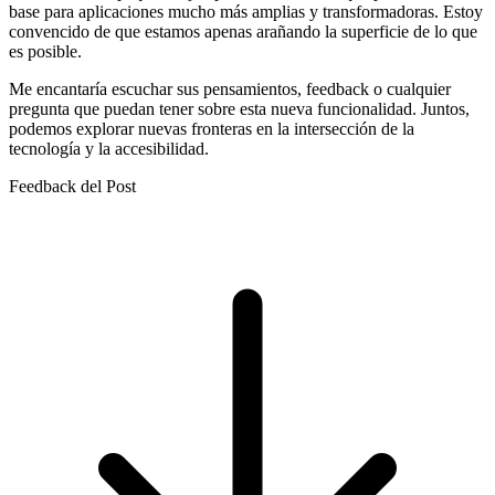
base para aplicaciones mucho más amplias y transformadoras. Estoy
convencido de que estamos apenas arañando la superficie de lo que
es posible.
Me encantaría escuchar sus pensamientos, feedback o cualquier
pregunta que puedan tener sobre esta nueva funcionalidad. Juntos,
podemos explorar nuevas fronteras en la intersección de la
tecnología y la accesibilidad.
Feedback del Post