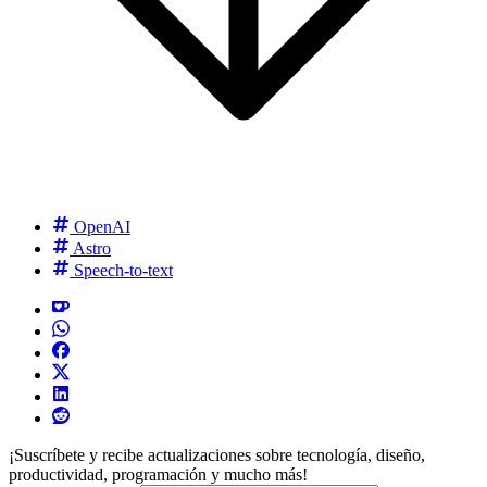
OpenAI
Astro
Speech-to-text
¡Suscríbete y recibe actualizaciones sobre tecnología, diseño,
productividad, programación y mucho más!