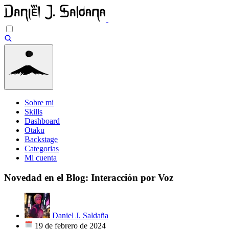
Sobre mi
Skills
Dashboard
Otaku
Backstage
Categorias
Mi cuenta
Novedad en el Blog: Interacción por Voz
Daniel J. Saldaña
19 de febrero de 2024