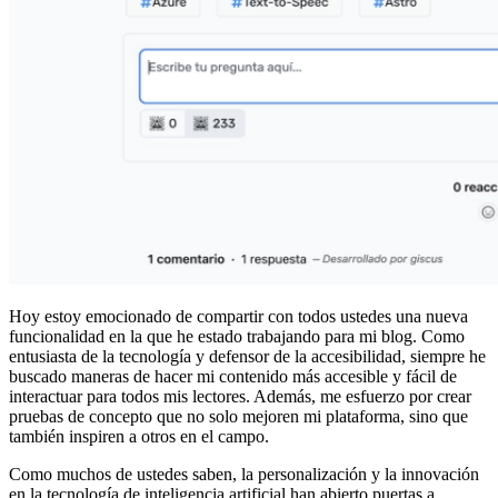
Hoy estoy emocionado de compartir con todos ustedes una nueva
funcionalidad en la que he estado trabajando para mi blog. Como
entusiasta de la tecnología y defensor de la accesibilidad, siempre he
buscado maneras de hacer mi contenido más accesible y fácil de
interactuar para todos mis lectores. Además, me esfuerzo por crear
pruebas de concepto que no solo mejoren mi plataforma, sino que
también inspiren a otros en el campo.
Como muchos de ustedes saben, la personalización y la innovación
en la tecnología de inteligencia artificial han abierto puertas a