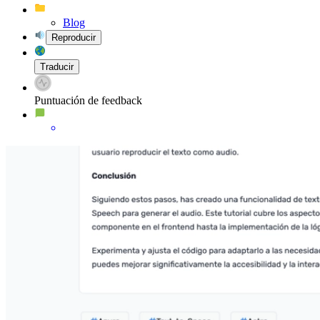
Blog
Reproducir
Traducir
Puntuación de feedback