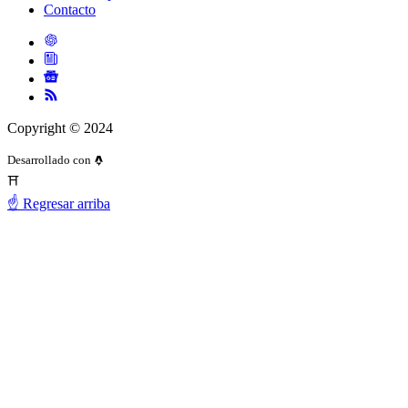
Contacto
Copyright © 2024
Desarrollado con
⛩️
☝️ Regresar arriba