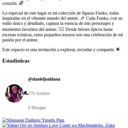
corazón. 🌈
Lo especial de este lugar es mi colección de figuras Funko, todas
inspiradas en el vibrante mundo del anime. 🎉 Cada Funko, con su
estilo único y detallado, captura la esencia de mis personajes y
momentos favoritos del anime. 🦸‍♂️ Desde héroes épicos hasta
escenas icónicas, estos pequeños tesoros son una celebración de mi
pasión por el anime.
Este espacio es una invitación a explorar, recordar y compartir. 🌟
Estadísticas
@danieljsaldana
270 Animes
9 Mangas