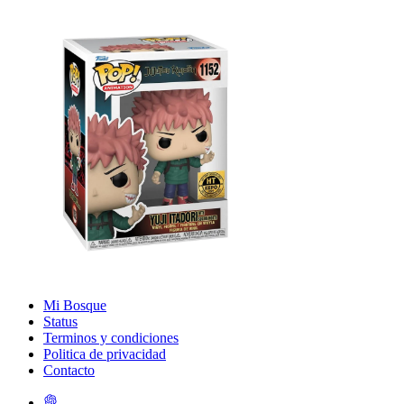
Mi Bosque
Status
Terminos y condiciones
Politica de privacidad
Contacto