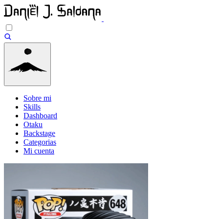
Sobre mi
Skills
Dashboard
Otaku
Backstage
Categorias
Mi cuenta