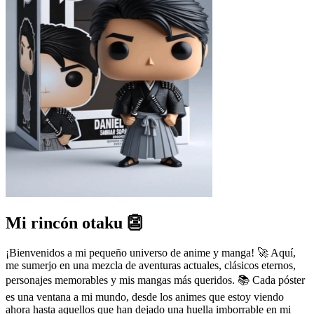
👺
Mi rincón otaku
¡Bienvenidos a mi pequeño universo de anime y manga! 🚀 Aquí,
me sumerjo en una mezcla de aventuras actuales, clásicos eternos,
personajes memorables y mis mangas más queridos. 📚 Cada póster
es una ventana a mi mundo, desde los animes que estoy viendo
ahora hasta aquellos que han dejado una huella imborrable en mi