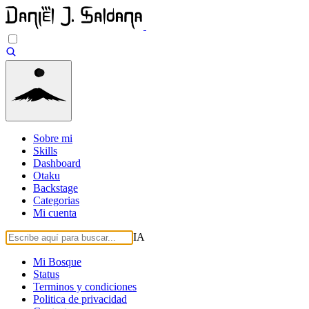
Sobre mi
Skills
Dashboard
Otaku
Backstage
Categorias
Mi cuenta
IA
Mi Bosque
Status
Terminos y condiciones
Politica de privacidad